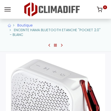
0
Boutique
ENCEINTE HAMA BLUETOOTH ETANCHE ''POCKET 2.0''
- BLANC