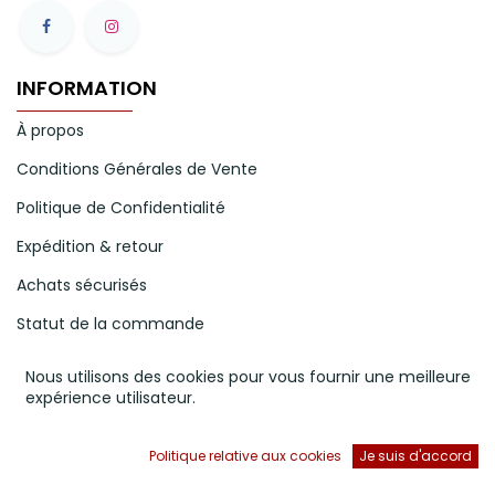
INFORMATION
À propos
Conditions Générales de Vente
Politique de Confidentialité
Expédition & retour
Achats sécurisés
Statut de la commande
Mode de paiement
Nous utilisons des cookies pour vous fournir une meilleure
expérience utilisateur.
NOS SERVICES
Politique relative aux cookies
Je suis d'accord
Votre compte