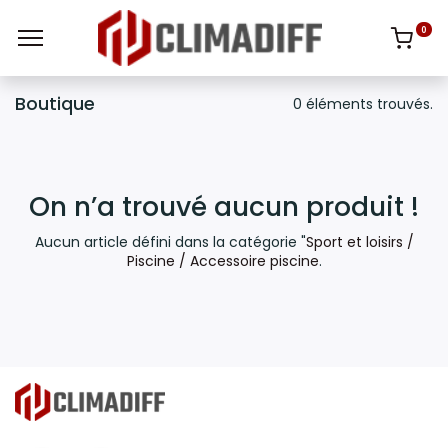
0
Boutique
0 éléments trouvés.
On n’a trouvé aucun produit !
Aucun article défini dans la catégorie "
Sport et loisirs /
Piscine / Accessoire piscine
.