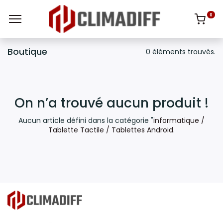
0
Boutique
0 éléments trouvés.
On n’a trouvé aucun produit !
Aucun article défini dans la catégorie "
informatique /
Tablette Tactile / Tablettes Android
.