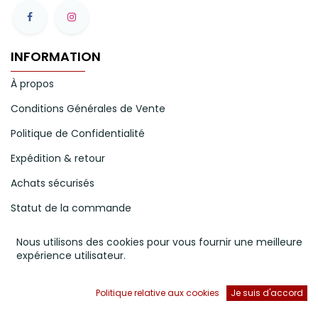
INFORMATION
À propos
Conditions Générales de Vente
Politique de Confidentialité
Expédition & retour
Achats sécurisés
Statut de la commande
Mode de paiement
Nous utilisons des cookies pour vous fournir une meilleure
expérience utilisateur.
NOS SERVICES
Politique relative aux cookies
Je suis d'accord
Votre compte