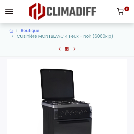
0
Boutique
Cuisinière MONTBLANC 4 Feux - Noir (6060Rip)