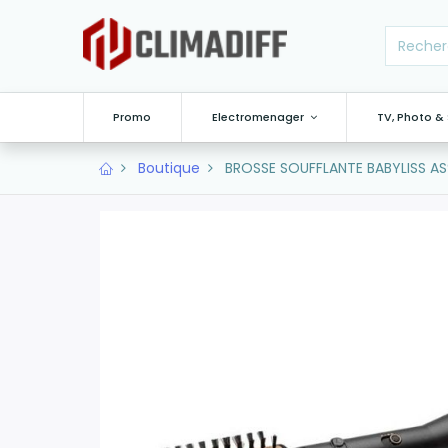
Promo
Electromenager
TV, Photo &
Boutique
BROSSE SOUFFLANTE BABYLISS AS9