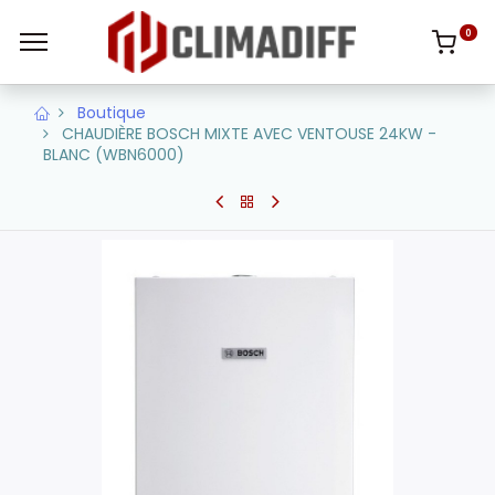
0
Boutique
CHAUDIÈRE BOSCH MIXTE AVEC VENTOUSE 24KW -
BLANC (WBN6000)