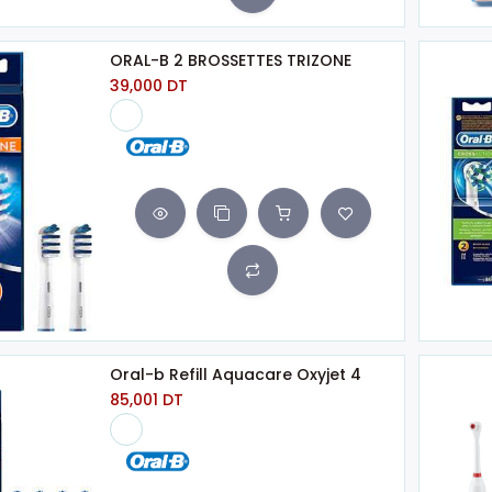
ORAL-B 2 BROSSETTES TRIZONE
39,000
DT
Oral-b Refill Aquacare Oxyjet 4
85,001
DT