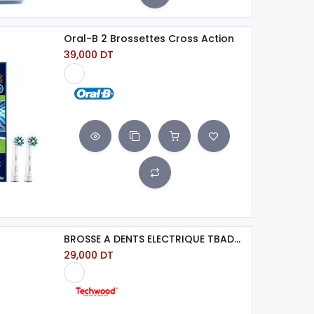
Oral-B 2 Brossettes Cross Action
39,000
DT
BROSSE A DENTS ELECTRIQUE TBAD-035 TECHWOOD
29,000
DT