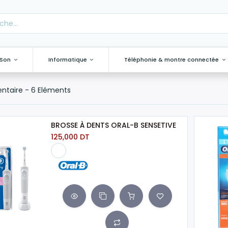
 Son
Informatique
Téléphonie & montre connectée
entaire
- 6 Eléments
BROSSE À DENTS ORAL-B SENSETIVE
125,000
DT