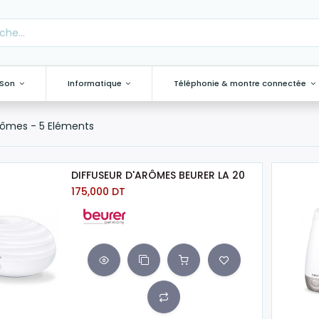
 Son
Informatique
Téléphonie & montre connectée
arômes
- 5 Eléments
DIFFUSEUR D'ARÔMES BEURER LA 20
175,000
DT