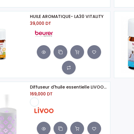
HUILE AROMATIQUE- LA30 VITALITY
39,000
DT
Diffuseur d'huile essentielle LIVOO- Blanc (DE153)
169,000
DT