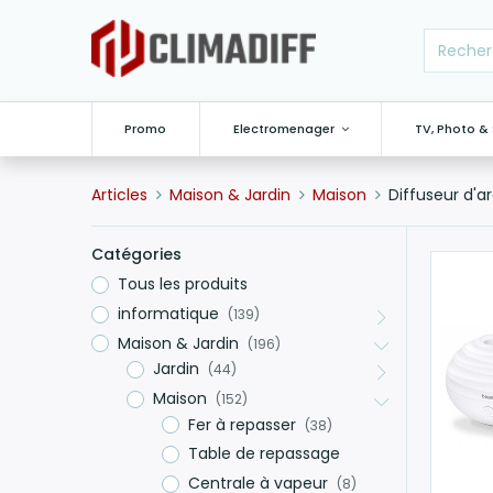
Promo
Electromenager
TV, Photo &
Articles
Maison & Jardin
Maison
Diffuseur d'
Catégories
Tous les produits
informatique
(139)
Maison & Jardin
(196)
Jardin
(44)
Maison
(152)
Fer à repasser
(38)
Table de repassage
Centrale à vapeur
(8)