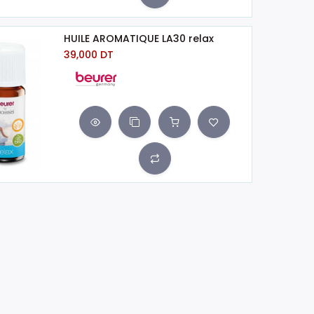
HUILE AROMATIQUE LA30 relax
39,000
DT