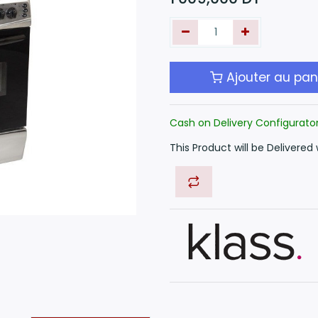
Ajouter au pan
Cash on Delivery Configurato
This Product will be Delivered 