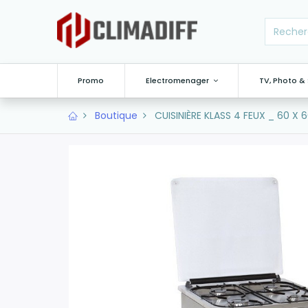
Promo
Electromenager
TV, Photo &
Boutique
CUISINIÈRE KLASS 4 FEUX _ 60 X