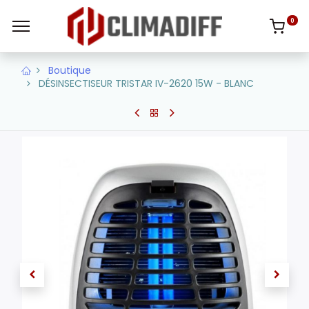
0
Boutique
DÉSINSECTISEUR TRISTAR IV-2620 15W - BLANC