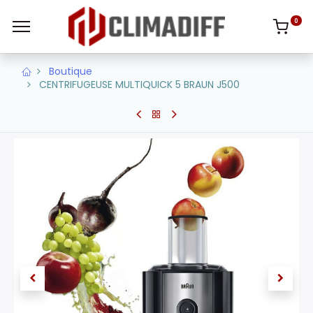
0
Boutique
CENTRIFUGEUSE MULTIQUICK 5 BRAUN J500