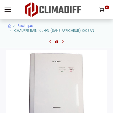
0
Boutique
CHAUFFE BAIN 10L GN (SANS AFFICHEUR) OCEAN