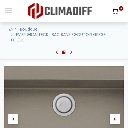
0
Boutique
EVIER GRANITECK 1 BAC SANS EGOUTOIR GREGE
FOCUS