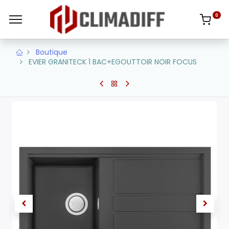
0
Boutique
EVIER GRANITECK 1 BAC+EGOUTTOIR NOIR FOCUS