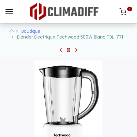
0
Boutique
Blender Electrique Techwood 500W Blanc TBL-771