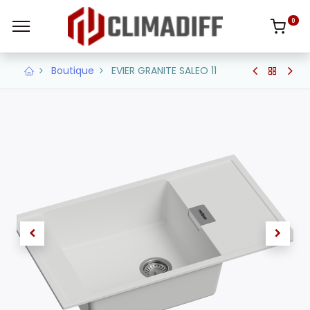
0
Boutique
EVIER GRANITE SALEO 11