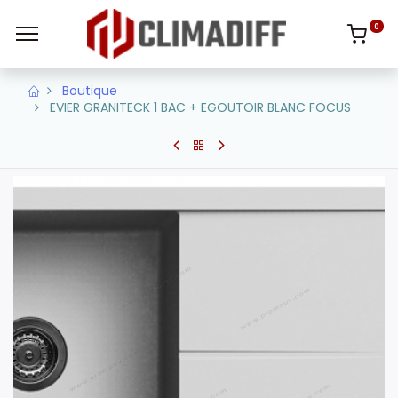
0
Boutique
EVIER GRANITECK 1 BAC + EGOUTOIR BLANC FOCUS