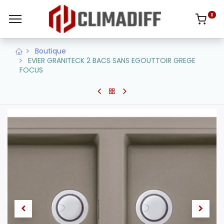
0
Boutique
EVIER GRANITECK 2 BACS SANS EGOUTTOIR GREGE
FOCUS