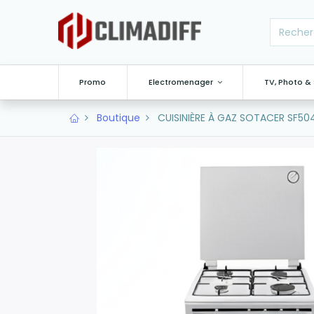
Promo
Electromenager
TV, Photo &
Boutique
CUISINIÈRE À GAZ SOTACER SF50