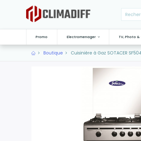
Promo
Electromenager
TV, Photo &
Boutique
Cuisinière à Gaz SOTACER SF504